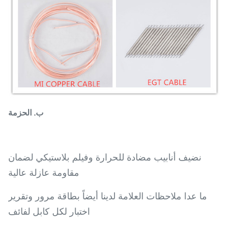
ب. الحزمة
نضيف أنابيب مضادة للحرارة وفيلم بلاستيكي لضمان
مقاومة عازلة عالية
ما عدا ملاحظات العلامة لدينا أيضاً بطاقة مرور وتقرير
اختبار لكل كابل لفائف