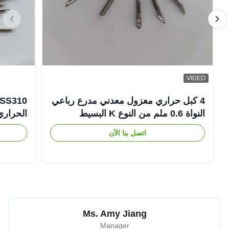
VIDEO
4 كبل حراري معزول معدني مدرع رباعي
النواة 0.6 ملم من النوع K البسيط
الحراري
اتصل بنا الآن
Ms. Amy Jiang
Manager