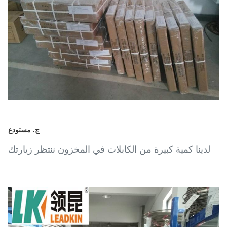
ج. مستودع
لدينا كمية كبيرة من الكابلات في المخزون ننتظر زيارتك