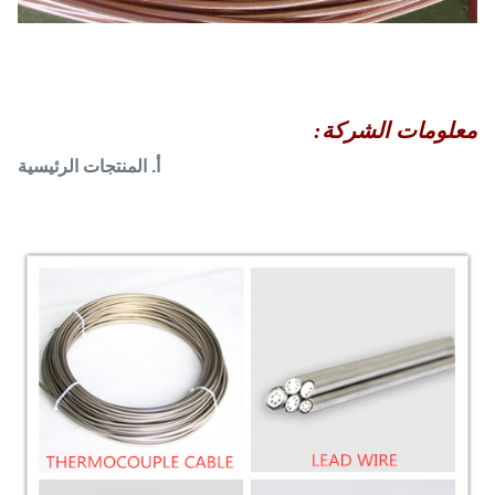
معلومات الشركة:
أ. المنتجات الرئيسية