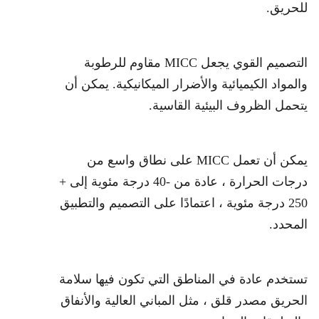
للحريق.
التصميم القوي يجعل MICC مقاوم للرطوبة
والمواد الكيميائية والأضرار الميكانيكية. يمكن أن
يتحمل الظروف البيئية القاسية.
يمكن أن تعمل MICC على نطاق واسع من
درجات الحرارة ، عادة من -40 درجة مئوية إلى +
250 درجة مئوية ، اعتمادًا على التصميم والتطبيق
المحدد.
تستخدم عادة في المناطق التي تكون فيها سلامة
الحريق مصدر قلق ، مثل المباني العالية والأنفاق