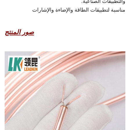
والتطبيقات الصناعية.
مناسبة لتطبيقات الطاقة والإضاءة والإشارات
صور المنتج