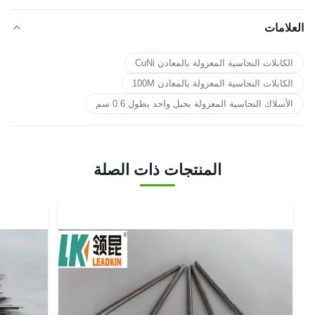
العلامات
الكابلات النحاسية المعزولة بالمعادن CuNi
الكابلات النحاسية المعزولة بالمعادن 100M
الأسلاك النحاسية المعزولة بحبل واحد بطول 0.6 سم
المنتجات ذات الصلة