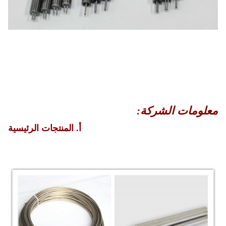
معلومات الشركة:
أ. المنتجات الرئيسية