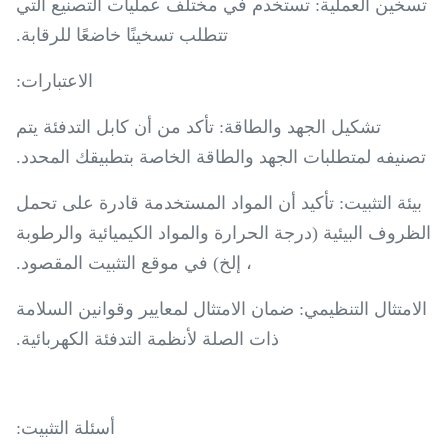
تسخين العملية: تستخدم في مختلف عمليات التصنيع التي
تتطلب تسخينًا خاضعًا للرقابة.
الاعتبارات:
تشكيل الجهد والطاقة: تأكد من أن كابل التدفئة يتم
تصنيفه لمتطلبات الجهد والطاقة الخاصة بتطبيقك المحدد.
بيئة التثبيت: تأكيد أن المواد المستخدمة قادرة على تحمل
الظروف البيئية (درجة الحرارة والمواد الكيميائية والرطوبة
، إلخ) في موقع التثبيت المقصود.
الامتثال التنظيمي: ضمان الامتثال لمعايير وقوانين السلامة
ذات الصلة لأنظمة التدفئة الكهربائية.
أسئلة التثبيت: