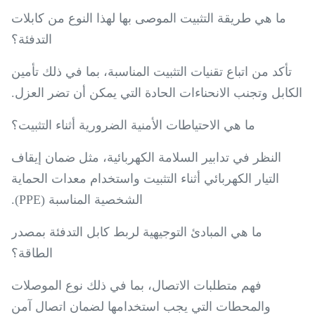
ما هي طريقة التثبيت الموصى بها لهذا النوع من كابلات
التدفئة؟
تأكد من اتباع تقنيات التثبيت المناسبة، بما في ذلك تأمين
الكابل وتجنب الانحناءات الحادة التي يمكن أن تضر العزل.
ما هي الاحتياطات الأمنية الضرورية أثناء التثبيت؟
النظر في تدابير السلامة الكهربائية، مثل ضمان إيقاف
التيار الكهربائي أثناء التثبيت واستخدام معدات الحماية
الشخصية المناسبة (PPE).
ما هي المبادئ التوجيهية لربط كابل التدفئة بمصدر
الطاقة؟
فهم متطلبات الاتصال، بما في ذلك نوع الموصلات
والمحطات التي يجب استخدامها لضمان اتصال آمن