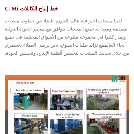
خط إنتاج الكابلات C. Mi
لدينا منتجات احترافية عالية الجودة، فضلا عن خطوط منتجات
متقدمة ومعدات.جميع المنتجات تتوافق مع معايير الجودة الدولية
وتقدر كثيرا في مجموعة متنوعة من الأسواق المختلفة في جميع
أنحاء العالممع تزايد طلبات السوق، نحن نرضي العملاء باستمرار
من خلال تحديث المنتجات لتحسين أنظمة الإنتاج، وتحسين الجودة.