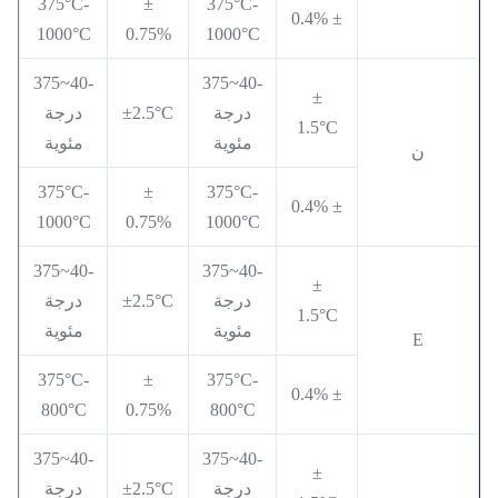
375°C-
±
375°C-
± 0.4%
1000°C
0.75%
1000°C
-40~375
-40~375
±
درجة
±2.5°C
درجة
1.5°C
مئوية
مئوية
ن
375°C-
±
375°C-
± 0.4%
1000°C
0.75%
1000°C
-40~375
-40~375
±
درجة
±2.5°C
درجة
1.5°C
مئوية
مئوية
E
375°C-
±
375°C-
± 0.4%
800°C
0.75%
800°C
-40~375
-40~375
±
درجة
±2.5°C
درجة