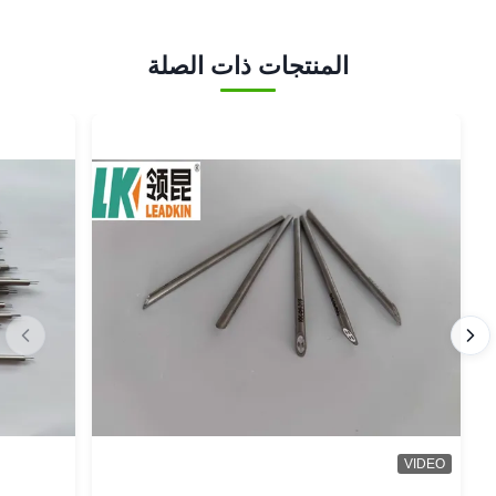
المنتجات ذات الصلة
VIDEO