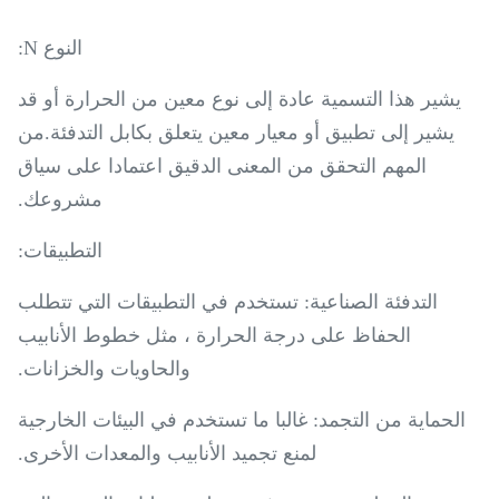
النوع N:
يشير هذا التسمية عادة إلى نوع معين من الحرارة أو قد
يشير إلى تطبيق أو معيار معين يتعلق بكابل التدفئة.من
المهم التحقق من المعنى الدقيق اعتمادا على سياق
مشروعك.
التطبيقات:
التدفئة الصناعية: تستخدم في التطبيقات التي تتطلب
الحفاظ على درجة الحرارة ، مثل خطوط الأنابيب
والحاويات والخزانات.
الحماية من التجمد: غالبا ما تستخدم في البيئات الخارجية
لمنع تجميد الأنابيب والمعدات الأخرى.