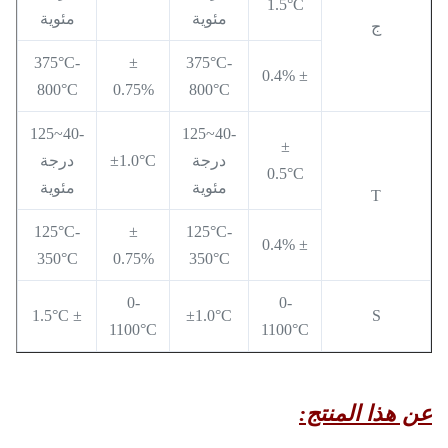
1.5°C
مئوية
مئوية
ج
375°C-
±
375°C-
± 0.4%
800°C
0.75%
800°C
-40~125
-40~125
±
درجة
±1.0°C
درجة
0.5°C
مئوية
مئوية
T
125°C-
±
125°C-
± 0.4%
350°C
0.75%
350°C
0-
0-
± 1.5°C
±1.0°C
S
1100°C
1100°C
عن هذا المنتج: