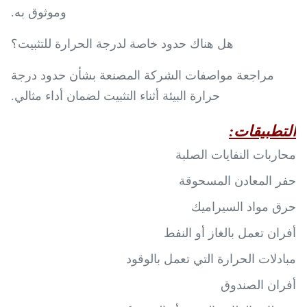
وموثوق به.
هل هناك حدود خاصة لدرجة الحرارة للتثبيت؟
مراجعة مواصفات الشركة المصنعة بشأن حدود درجة
حرارة البيئة أثناء التثبيت لضمان أداء مثالي.
التطبيقات:
محاربات النفايات الصلبة
حفر المعادن المسحوقة
حرق مواد السيراميك
أفران تعمل بالغاز أو النفط
مبادلات الحرارة التي تعمل بالوقود
أفران الصندوق