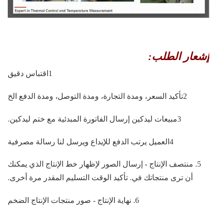
إشعار الطلب:
1اقتباس دقيق
2تأكيد السعر، ومدة التجارة، ومدة التوصل، ومدة الدفع الخ
3مبيعات ليدكين إرسال الفاتورة المبدئية مع ختم ليدكين.
4العميل يرتب الدفع للإيداع ويرسل لنا رسالة مصرفية
5. منتصف الإنتاج - إرسال الصور لإظهار خط الإنتاج الذي يمكنك
أن ترى منتجاتك في. تأكيد الوقت التسليم المقدر مرة أخرى.
6. نهاية الإنتاج - صور منتجات الإنتاج الضخم