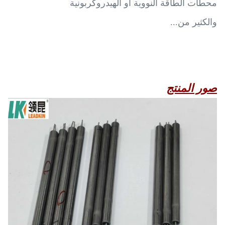
محطات الطاقة النووية أو الهيدروكربونية
والكثير من...
صور المنتج