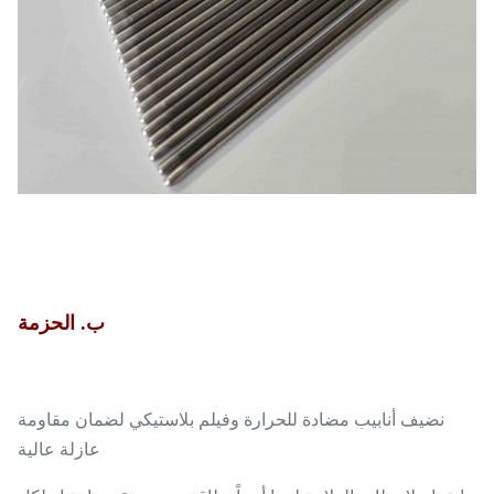
ب. الحزمة
نضيف أنابيب مضادة للحرارة وفيلم بلاستيكي لضمان مقاومة
عازلة عالية