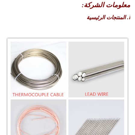
معلومات الشركة:
أ. المنتجات الرئيسية