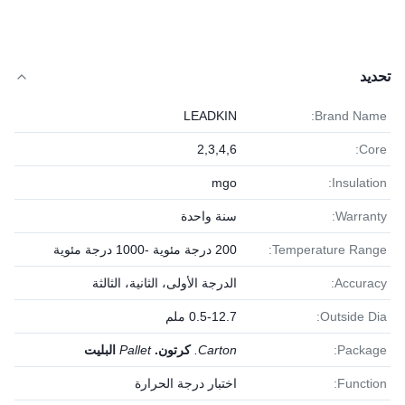
تحديد
LEADKIN
Brand Name:
2,3,4,6
Core:
mgo
Insulation:
Warranty:
سنة واحدة
Temperature Range:
200 درجة مئوية -1000 درجة مئوية
Accuracy:
الدرجة الأولى، الثانية، الثالثة
Outside Dia:
0.5-12.7 ملم
Package:
Carton.
كرتون.
Pallet
البليت
Function:
اختبار درجة الحرارة