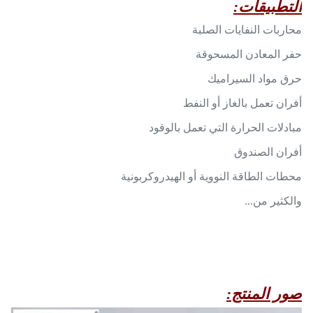
التطبيقات:
محاربات النفايات الصلبة
حفر المعادن المسحوقة
حرق مواد السيراميك
أفران تعمل بالغاز أو النفط
مبادلات الحرارة التي تعمل بالوقود
أفران الصندوق
محطات الطاقة النووية أو الهيدروكربونية
والكثير من...
صور المنتج: