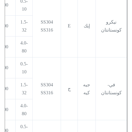
0.5-
400
10
نيكرو
SS304
1.5-
إيك
E
600
كونستانتان
SS316
32
4.0-
800
80
0.5-
400
10
في-
جيه
SS304
1.5-
ج
600
كونستانتان
كيه
SS316
32
4.0-
800
80
0.5-
400