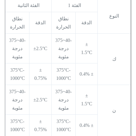
الفئة 1
الفئة الثانية
النوع
نطاق
نطاق
الدقة
الدقة
الحرارة
الحرارة
-40~375
-40~375
±
درجة
±2.5°C
درجة
1.5°C
مئوية
مئوية
ك
375°C-
±
375°C-
± 0.4%
1000°C
0.75%
1000°C
-40~375
-40~375
±
درجة
±2.5°C
درجة
1.5°C
مئوية
مئوية
ن
375°C-
±
375°C-
± 0.4%
1000°C
0.75%
1000°C