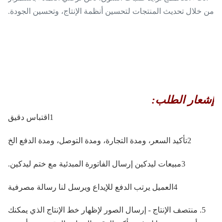
من خلال تحديث المنتجات لتحسين أنظمة الإنتاج، وتحسين الجودة.
إشعار الطلب:
1اقتباس دقيق
2تأكيد السعر، ومدة التجارة، ومدة التوصل، ومدة الدفع الخ
3مبيعات ليدكين إرسال الفاتورة المبدئية مع ختم ليدكين.
4العميل يرتب الدفع للإيداع ويرسل لنا رسالة مصرفية
5. منتصف الإنتاج - إرسال الصور لإظهار خط الإنتاج الذي يمكنك