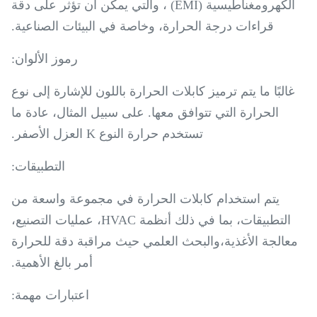
الكهرومغناطيسية (EMI) ، والتي يمكن أن تؤثر على دقة
قراءات درجة الحرارة، وخاصة في البيئات الصناعية.
رموز الألوان:
غالبًا ما يتم ترميز كابلات الحرارة باللون للإشارة إلى نوع
الحرارة التي تتوافق معها. على سبيل المثال، عادة ما
تستخدم حرارة النوع K العزل الأصفر.
التطبيقات:
يتم استخدام كابلات الحرارة في مجموعة واسعة من
التطبيقات، بما في ذلك أنظمة HVAC، عمليات التصنيع،
معالجة الأغذية،والبحث العلمي حيث مراقبة دقة للحرارة
أمر بالغ الأهمية.
اعتبارات مهمة: