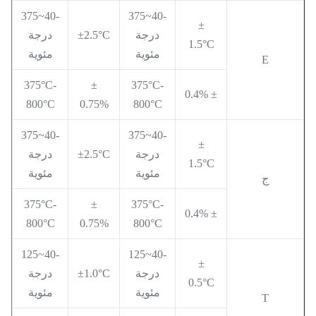
-40~375
-40~375
±
درجة
±2.5°C
درجة
1.5°C
مئوية
مئوية
E
375°C-
±
375°C-
± 0.4%
800°C
0.75%
800°C
-40~375
-40~375
±
درجة
±2.5°C
درجة
1.5°C
مئوية
مئوية
ج
375°C-
±
375°C-
± 0.4%
800°C
0.75%
800°C
-40~125
-40~125
±
درجة
±1.0°C
درجة
0.5°C
مئوية
مئوية
T