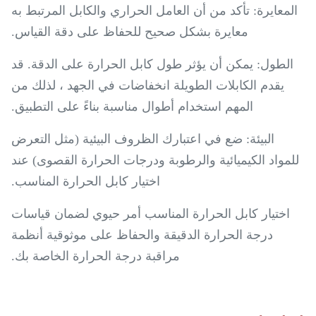
المعايرة: تأكد من أن العامل الحراري والكابل المرتبط به
معايرة بشكل صحيح للحفاظ على دقة القياس.
الطول: يمكن أن يؤثر طول كابل الحرارة على الدقة. قد
يقدم الكابلات الطويلة انخفاضات في الجهد ، لذلك من
المهم استخدام أطوال مناسبة بناءً على التطبيق.
البيئة: ضع في اعتبارك الظروف البيئية (مثل التعرض
للمواد الكيميائية والرطوبة ودرجات الحرارة القصوى) عند
اختيار كابل الحرارة المناسب.
اختيار كابل الحرارة المناسب أمر حيوي لضمان قياسات
درجة الحرارة الدقيقة والحفاظ على موثوقية أنظمة
مراقبة درجة الحرارة الخاصة بك.