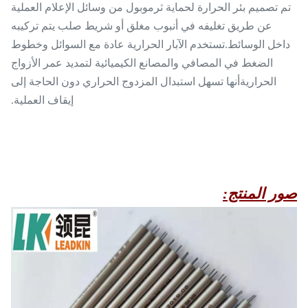
تم تصميم بئر الحرارة لحماية ثرموبول من وسائل الإعلام العملية
عن طريق تغليفه في أنبوب مغلق أو شريط صلب يتم تركيبه
داخل الوسائط.تستخدم الآبار الحرارية عادة مع السوائل وخطوط
الضغط في المصافي والمصانع الكيميائية لتمديد عمر الأزواج
الحراريةأنها تسهل استبدال المزدوج الحراري دون الحاجة إلى
إيقاف العملية.
صور المنتج: