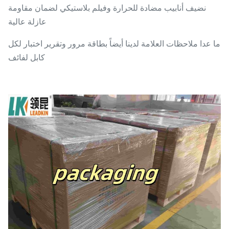
نضيف أنابيب مضادة للحرارة وفيلم بلاستيكي لضمان مقاومة
عازلة عالية
ما عدا ملاحظات العلامة لدينا أيضاً بطاقة مرور وتقرير اختبار لكل
كابل لفائف