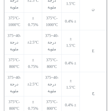
درجة
±2.5°C
درجة
1.5°C
مئوية
مئوية
ن
375°C-
±
375°C-
± 0.4%
1000°C
0.75%
1000°C
-40~375
-40~375
±
درجة
±2.5°C
درجة
1.5°C
مئوية
مئوية
E
375°C-
±
375°C-
± 0.4%
800°C
0.75%
800°C
-40~375
-40~375
±
درجة
±2.5°C
درجة
1.5°C
مئوية
مئوية
ج
375°C-
±
375°C-
± 0.4%
800°C
0.75%
800°C