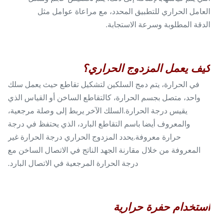
العامل الحراري للتطبيق المحدد، مع مراعاة عوامل مثل
الدقة المطلوبة وسرعة الاستجابة.
كيف يعمل المزدوج الحراري؟
في الحرارة، يتم دمج السلكين لتشكيل تقاطع حيث يعمل سلك
واحد، متصل بجسم الحرارة، كالتقاطع الساخن أو القياس الذي
يقيس درجة الحرارة.السلك الآخر يربط إلى وصلة مرجعية،
والمعروف أيضا باسم التقاطع البارد، الذي يحتفظ في درجة
حرارة معروفة.يحدد المزدوج الحراري درجة الحرارة غير
المعروفة من خلال مقارنة الجهد الناتج في الاتصال الساخن مع
درجة الحرارة المرجعية في الاتصال البارد.
استخدام حفرة حرارية