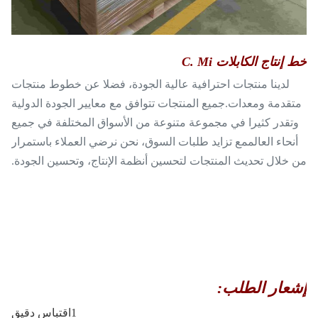
خط إنتاج الكابلات C. Mi
لدينا منتجات احترافية عالية الجودة، فضلا عن خطوط منتجات
متقدمة ومعدات.جميع المنتجات تتوافق مع معايير الجودة الدولية
وتقدر كثيرا في مجموعة متنوعة من الأسواق المختلفة في جميع
أنحاء العالممع تزايد طلبات السوق، نحن نرضي العملاء باستمرار
من خلال تحديث المنتجات لتحسين أنظمة الإنتاج، وتحسين الجودة.
إشعار الطلب:
1اقتباس دقيق