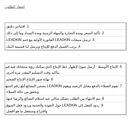
إشعار الطلب:
1. اقتباس دقيق.
2. تأكيد السعر ومدة التجارة والمهلة الزمنية ومدة السداد وما إلى ذلك.
3. ترسل مبيعات LEADKIN الفاتورة الأولية مع ختم LEADKIN.