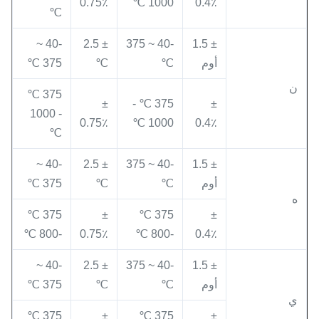
0.75٪
1000 ℃
0.4٪
℃
-40 ~
± 2.5
-40 ~ 375
± 1.5
أوم
℃
℃
375 ℃
ن
375 ℃
±
375 ℃ -
±
- 1000
0.75٪
1000 ℃
0.4٪
℃
-40 ~
± 2.5
-40 ~ 375
± 1.5
أوم
℃
℃
375 ℃
ه
375 ℃
±
375 ℃
±
-800 ℃
0.75٪
-800 ℃
0.4٪
-40 ~
± 2.5
-40 ~ 375
± 1.5
أوم
℃
℃
375 ℃
ي
375 ℃
±
375 ℃
±