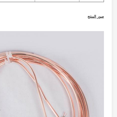
صور المنتج