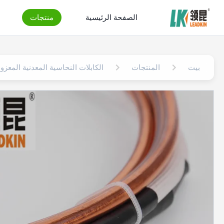
الصفحة الرئيسية
منتجات
بيت
المنتجات
الكابلات النحاسية المعدنية المعزول