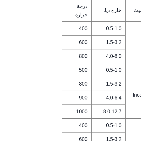
درجة
شيث
خارج ديا.
حرارة
400
0.5-1.0
600
1.5-3.2
800
4.0-8.0
500
0.5-1.0
800
1.5-3.2
Inc
900
4.0-6.4
1000
8.0-12.7
400
0.5-1.0
600
1.5-3.2