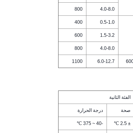
800
4.0-8.0
400
0.5-1.0
600
1.5-3.2
800
4.0-8.0
1100
6.0-12.7
الفئة الثانية
صحة
درجة الحرارة
-40 ~ 375 ℃
± 2.5 ℃